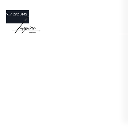
917 292 0142